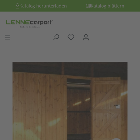
Katalog herunterladen
Katalog blättern