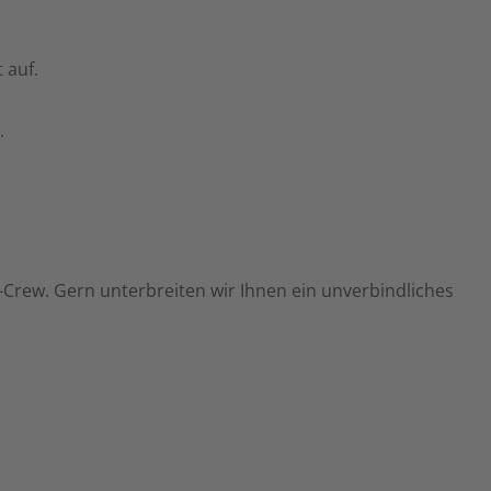
 auf.
.
rew. Gern unterbreiten wir Ihnen ein unverbindliches