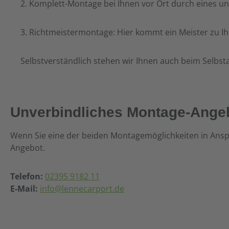
2. Komplett-Montage bei Ihnen vor Ort durch eines u
3. Richtmeistermontage: Hier kommt ein Meister zu 
Selbstverständlich stehen wir Ihnen auch beim Selbs
Unverbindliches Montage-Ange
Wenn Sie eine der beiden Montagemöglichkeiten in Ansp
Angebot.
Telefon:
02395 9182 11
E-Mail:
info@lennecarport.de