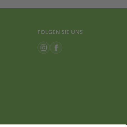
FOLGEN SIE UNS