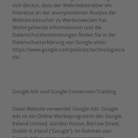
sich daraus, dass der Websitebetreiber ein
Interesse an der anonymisierten Analyse der
Website-besucher zu Werbezwecken hat.
Weitergehende Informationen und die
Datenschutzbestimmungen finden Sie in der
Datenschutzerklärung von Google unter:
https://www.google.com/policies/technologies/a
ds/.
Google Ads und Google Conversion-Tracking
Diese Website verwendet Google Ads. Google
Ads ist ein Online-Werbeprogramm der Google
Ireland Limited, Gordon House, Barrow Street,
Dublin 4, Irland (“Google”). Im Rahmen von