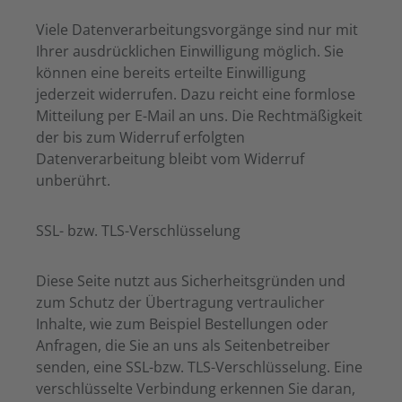
Viele Datenverarbeitungsvorgänge sind nur mit
Ihrer ausdrücklichen Einwilligung möglich. Sie
können eine bereits erteilte Einwilligung
jederzeit widerrufen. Dazu reicht eine formlose
Mitteilung per E-Mail an uns. Die Rechtmäßigkeit
der bis zum Widerruf erfolgten
Datenverarbeitung bleibt vom Widerruf
unberührt.
SSL- bzw. TLS-Verschlüsselung
Diese Seite nutzt aus Sicherheitsgründen und
zum Schutz der Übertragung vertraulicher
Inhalte, wie zum Beispiel Bestellungen oder
Anfragen, die Sie an uns als Seitenbetreiber
senden, eine SSL-bzw. TLS-Verschlüsselung. Eine
verschlüsselte Verbindung erkennen Sie daran,