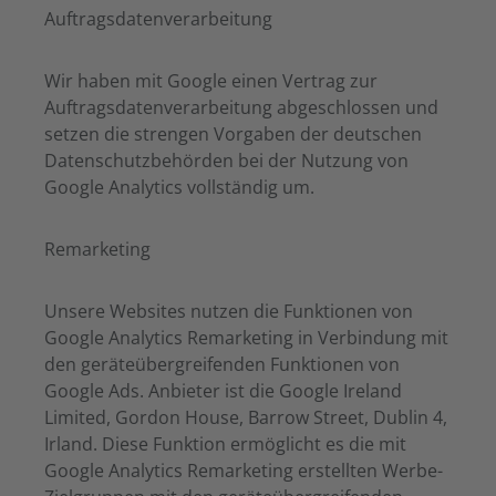
Auftragsdatenverarbeitung
Wir haben mit Google einen Vertrag zur
Auftragsdatenverarbeitung abgeschlossen und
setzen die strengen Vorgaben der deutschen
Datenschutzbehörden bei der Nutzung von
Google Analytics vollständig um.
Remarketing
Unsere Websites nutzen die Funktionen von
Google Analytics Remarketing in Verbindung mit
den geräteübergreifenden Funktionen von
Google Ads. Anbieter ist die Google Ireland
Limited, Gordon House, Barrow Street, Dublin 4,
Irland. Diese Funktion ermöglicht es die mit
Google Analytics Remarketing erstellten Werbe-