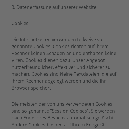
3. Datenerfassung auf unserer Website
Cookies
Die Internetseiten verwenden teilweise so
genannte Cookies. Cookies richten auf Ihrem
Rechner keinen Schaden an und enthalten keine
Viren. Cookies dienen dazu, unser Angebot
nutzerfreundlicher, effektiver und sicherer zu
machen. Cookies sind kleine Textdateien, die auf
Ihrem Rechner abgelegt werden und die Ihr
Browser speichert.
Die meisten der von uns verwendeten Cookies
sind so genannte “Session-Cookies”. Sie werden
nach Ende Ihres Besuchs automatisch gelöscht.
Andere Cookies bleiben auf Ihrem Endgerät