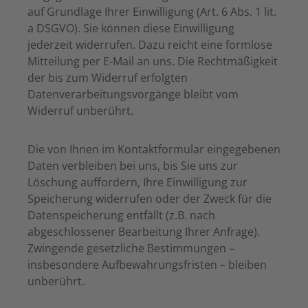
auf Grundlage Ihrer Einwilligung (Art. 6 Abs. 1 lit.
a DSGVO). Sie können diese Einwilligung
jederzeit widerrufen. Dazu reicht eine formlose
Mitteilung per E-Mail an uns. Die Rechtmäßigkeit
der bis zum Widerruf erfolgten
Datenverarbeitungsvorgänge bleibt vom
Widerruf unberührt.
Die von Ihnen im Kontaktformular eingegebenen
Daten verbleiben bei uns, bis Sie uns zur
Löschung auffordern, Ihre Einwilligung zur
Speicherung widerrufen oder der Zweck für die
Datenspeicherung entfällt (z.B. nach
abgeschlossener Bearbeitung Ihrer Anfrage).
Zwingende gesetzliche Bestimmungen –
insbesondere Aufbewahrungsfristen – bleiben
unberührt.