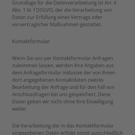
Grundlage für die Datenverarbeitung ist Art. 6
Abs. 1 lit. f DSGVO, der die Verarbeitung von
Daten zur Erfüllung eines Vertrags oder
vorvertraglicher Maßnahmen gestattet.
Kontaktformular
Wenn Sie uns per Kontaktformular Anfragen
zukommen lassen, werden Ihre Angaben aus
dem Anfrageformular inklusive der von Ihnen
dort angegebenen Kontaktdaten zwecks
Bearbeitung der Anfrage und für den Fall von
Anschlussfragen bei uns gespeichert. Diese
Daten geben wir nicht ohne Ihre Einwilligung
weiter.
Die Verarbeitung der in das Kontaktformular
eingegebenen Daten erfolgt somit ausschließlich