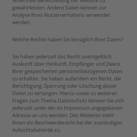
fehlerfreie Bereitstellung der Website zu
gewährleisten. Andere Daten können zur
Analyse Ihres Nutzerverhaltens verwendet
werden.
Welche Rechte haben Sie bezüglich Ihrer Daten?
Sie haben jederzeit das Recht unentgeltlich
Auskunft über Herkunft, Empfänger und Zweck
Ihrer gespeicherten personenbezogenen Daten
zu erhalten. Sie haben außerdem ein Recht, die
Berichtigung, Sperrung oder Löschung dieser
Daten zu verlangen. Hierzu sowie zu weiteren
Fragen zum Thema Datenschutz können Sie sich
jederzeit unter der im Impressum angegebenen
Adresse an uns wenden. Des Weiteren steht
Ihnen ein Beschwerderecht bei der zuständigen
Aufsichtsbehörde zu.