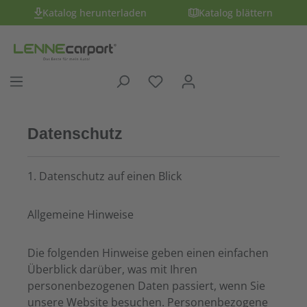
Katalog herunterladen
Katalog blättern
Datenschutz
1. Datenschutz auf einen Blick
Allgemeine Hinweise
Die folgenden Hinweise geben einen einfachen
Überblick darüber, was mit Ihren
personenbezogenen Daten passiert, wenn Sie
unsere Website besuchen. Personenbezogene