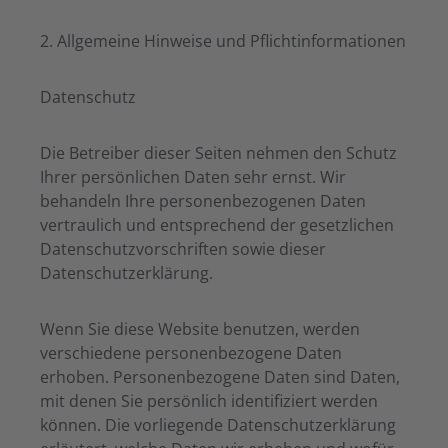
2. Allgemeine Hinweise und Pflichtinformationen
Datenschutz
Die Betreiber dieser Seiten nehmen den Schutz
Ihrer persönlichen Daten sehr ernst. Wir
behandeln Ihre personenbezogenen Daten
vertraulich und entsprechend der gesetzlichen
Datenschutzvorschriften sowie dieser
Datenschutzerklärung.
Wenn Sie diese Website benutzen, werden
verschiedene personenbezogene Daten
erhoben. Personenbezogene Daten sind Daten,
mit denen Sie persönlich identifiziert werden
können. Die vorliegende Datenschutzerklärung