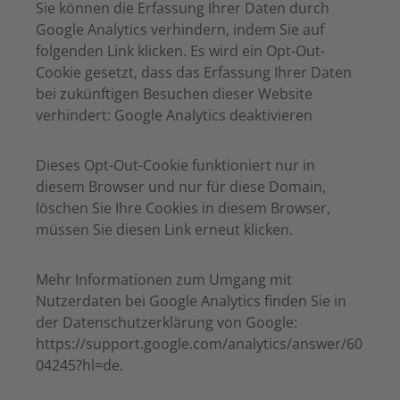
Sie können die Erfassung Ihrer Daten durch
Google Analytics verhindern, indem Sie auf
folgenden Link klicken. Es wird ein Opt-Out-
Cookie gesetzt, dass das Erfassung Ihrer Daten
bei zukünftigen Besuchen dieser Website
verhindert: Google Analytics deaktivieren
Dieses Opt-Out-Cookie funktioniert nur in
diesem Browser und nur für diese Domain,
löschen Sie Ihre Cookies in diesem Browser,
müssen Sie diesen Link erneut klicken.
Mehr Informationen zum Umgang mit
Nutzerdaten bei Google Analytics finden Sie in
der Datenschutzerklärung von Google:
https://support.google.com/analytics/answer/60
04245?hl=de.