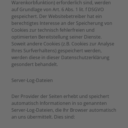
Warenkorbfunktion) erforderlich sind, werden
auf Grundlage von Art. 6 Abs. 1 lit. f DSGVO
gespeichert. Der Websitebetreiber hat ein
berechtigtes Interesse an der Speicherung von
Cookies zur technisch fehlerfreien und
optimierten Bereitstellung seiner Dienste.
Soweit andere Cookies (z.B. Cookies zur Analyse
Ihres Surfverhaltens) gespeichert werden,
werden diese in dieser Datenschutzerklärung
gesondert behandelt.
Server-Log-Dateien
Der Provider der Seiten erhebt und speichert
automatisch Informationen in so genannten
Server-Log-Dateien, die Ihr Browser automatisch
an uns übermittelt. Dies sind: