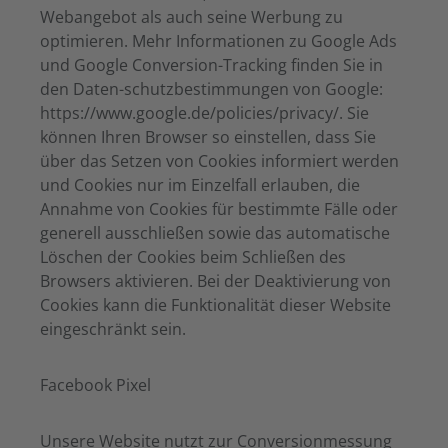
Webangebot als auch seine Werbung zu
optimieren. Mehr Informationen zu Google Ads
und Google Conversion-Tracking finden Sie in
den Daten-schutzbestimmungen von Google:
https://www.google.de/policies/privacy/. Sie
können Ihren Browser so einstellen, dass Sie
über das Setzen von Cookies informiert werden
und Cookies nur im Einzelfall erlauben, die
Annahme von Cookies für bestimmte Fälle oder
generell ausschließen sowie das automatische
Löschen der Cookies beim Schließen des
Browsers aktivieren. Bei der Deaktivierung von
Cookies kann die Funktionalität dieser Website
eingeschränkt sein.
Facebook Pixel
Unsere Website nutzt zur Conversionmessung