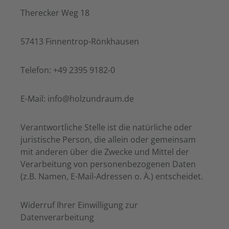
Therecker Weg 18
57413 Finnentrop-Rönkhausen
Telefon: +49 2395 9182-0
E-Mail: info@holzundraum.de
Verantwortliche Stelle ist die natürliche oder
juristische Person, die allein oder gemeinsam
mit anderen über die Zwecke und Mittel der
Verarbeitung von personenbezogenen Daten
(z.B. Namen, E-Mail-Adressen o. Ä.) entscheidet.
Widerruf Ihrer Einwilligung zur
Datenverarbeitung