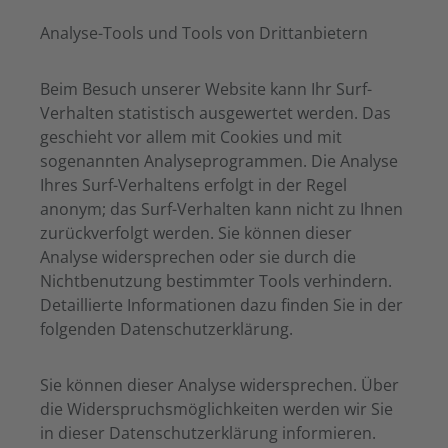
Analyse-Tools und Tools von Drittanbietern
Beim Besuch unserer Website kann Ihr Surf-
Verhalten statistisch ausgewertet werden. Das
geschieht vor allem mit Cookies und mit
sogenannten Analyseprogrammen. Die Analyse
Ihres Surf-Verhaltens erfolgt in der Regel
anonym; das Surf-Verhalten kann nicht zu Ihnen
zurückverfolgt werden. Sie können dieser
Analyse widersprechen oder sie durch die
Nichtbenutzung bestimmter Tools verhindern.
Detaillierte Informationen dazu finden Sie in der
folgenden Datenschutzerklärung.
Sie können dieser Analyse widersprechen. Über
die Widerspruchsmöglichkeiten werden wir Sie
in dieser Datenschutzerklärung informieren.