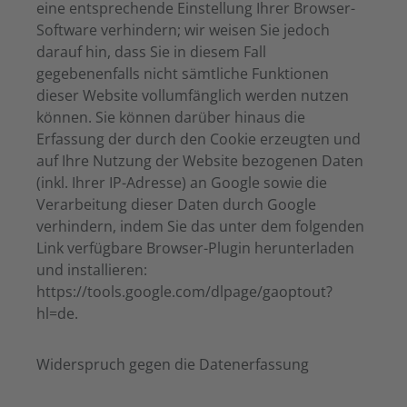
eine entsprechende Einstellung Ihrer Browser-
Software verhindern; wir weisen Sie jedoch
darauf hin, dass Sie in diesem Fall
gegebenenfalls nicht sämtliche Funktionen
dieser Website vollumfänglich werden nutzen
können. Sie können darüber hinaus die
Erfassung der durch den Cookie erzeugten und
auf Ihre Nutzung der Website bezogenen Daten
(inkl. Ihrer IP-Adresse) an Google sowie die
Verarbeitung dieser Daten durch Google
verhindern, indem Sie das unter dem folgenden
Link verfügbare Browser-Plugin herunterladen
und installieren:
https://tools.google.com/dlpage/gaoptout?
hl=de.
Widerspruch gegen die Datenerfassung