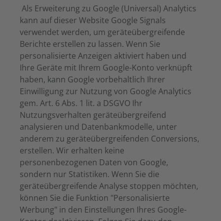
A
ls Erweiterung zu Google (Universal) Analytics
kann auf dieser Website Google Signals
verwendet werden, um geräteübergreifende
Berichte erstellen zu lassen. Wenn Sie
personalisierte Anzeigen aktiviert haben und
Ihre Geräte mit Ihrem Google-Konto verknüpft
haben, kann Google vorbehaltlich Ihrer
Einwilligung zur Nutzung von Google Analytics
gem. Art. 6 Abs. 1 lit. a DSGVO Ihr
Nutzungsverhalten geräteübergreifend
analysieren und Datenbankmodelle, unter
anderem zu geräteübergreifenden Conversions,
erstellen. Wir erhalten keine
personenbezogenen Daten von Google,
sondern nur Statistiken. Wenn Sie die
geräteübergreifende Analyse stoppen möchten,
können Sie die Funktion "Personalisierte
Werbung" in den Einstellungen Ihres Google-