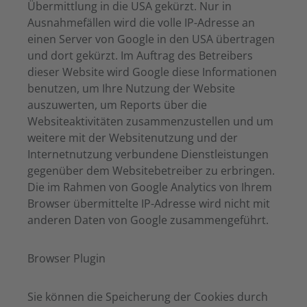
Übermittlung in die USA gekürzt. Nur in
Ausnahmefällen wird die volle IP-Adresse an
einen Server von Google in den USA übertragen
und dort gekürzt. Im Auftrag des Betreibers
dieser Website wird Google diese Informationen
benutzen, um Ihre Nutzung der Website
auszuwerten, um Reports über die
Websiteaktivitäten zusammenzustellen und um
weitere mit der Websitenutzung und der
Internetnutzung verbundene Dienstleistungen
gegenüber dem Websitebetreiber zu erbringen.
Die im Rahmen von Google Analytics von Ihrem
Browser übermittelte IP-Adresse wird nicht mit
anderen Daten von Google zusammengeführt.
Browser Plugin
Sie können die Speicherung der Cookies durch