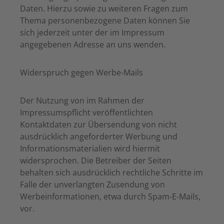
Daten. Hierzu sowie zu weiteren Fragen zum
Thema personenbezogene Daten können Sie
sich jederzeit unter der im Impressum
angegebenen Adresse an uns wenden.
Widerspruch gegen Werbe-Mails
Der Nutzung von im Rahmen der
Impressumspflicht veröffentlichten
Kontaktdaten zur Übersendung von nicht
ausdrücklich angeforderter Werbung und
Informationsmaterialien wird hiermit
widersprochen. Die Betreiber der Seiten
behalten sich ausdrücklich rechtliche Schritte im
Falle der unverlangten Zusendung von
Werbeinformationen, etwa durch Spam-E-Mails,
vor.