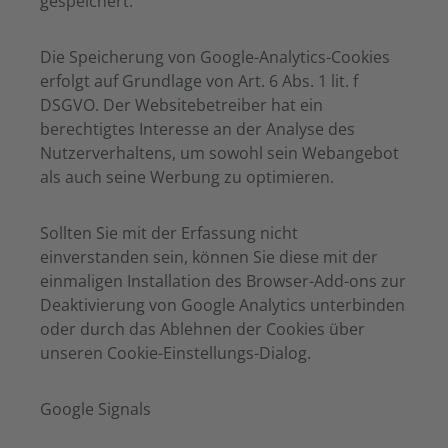
gespeichert.
Die Speicherung von Google-Analytics-Cookies
erfolgt auf Grundlage von Art. 6 Abs. 1 lit. f
DSGVO. Der Websitebetreiber hat ein
berechtigtes Interesse an der Analyse des
Nutzerverhaltens, um sowohl sein Webangebot
als auch seine Werbung zu optimieren.
Sollten Sie mit der Erfassung nicht
einverstanden sein, können Sie diese mit der
einmaligen Installation des Browser-Add-ons zur
Deaktivierung von Google Analytics unterbinden
oder durch das Ablehnen der Cookies über
unseren Cookie-Einstellungs-Dialog.
Google Signals