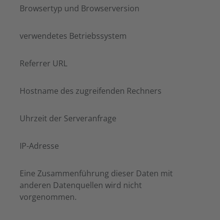
Browsertyp und Browserversion
verwendetes Betriebssystem
Referrer URL
Hostname des zugreifenden Rechners
Uhrzeit der Serveranfrage
IP-Adresse
Eine Zusammenführung dieser Daten mit
anderen Datenquellen wird nicht
vorgenommen.