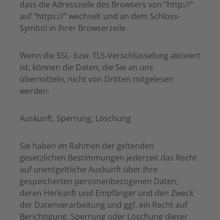
dass die Adresszeile des Browsers von “http://”
auf “https://” wechselt und an dem Schloss-
Symbol in Ihrer Browserzeile.
Wenn die SSL- bzw. TLS-Verschlüsselung aktiviert
ist, können die Daten, die Sie an uns
übermitteln, nicht von Dritten mitgelesen
werden.
Auskunft, Sperrung, Löschung
Sie haben im Rahmen der geltenden
gesetzlichen Bestimmungen jederzeit das Recht
auf unentgeltliche Auskunft über Ihre
gespeicherten personenbezogenen Daten,
deren Herkunft und Empfänger und den Zweck
der Datenverarbeitung und ggf. ein Recht auf
Berichtigung, Sperrung oder Löschung dieser