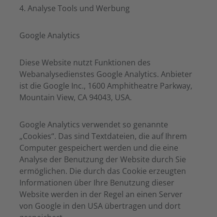
4. Analyse Tools und Werbung
Google Analytics
Diese Website nutzt Funktionen des
Webanalysedienstes Google Analytics. Anbieter
ist die Google Inc., 1600 Amphitheatre Parkway,
Mountain View, CA 94043, USA.
Google Analytics verwendet so genannte
„Cookies“. Das sind Textdateien, die auf Ihrem
Computer gespeichert werden und die eine
Analyse der Benutzung der Website durch Sie
ermöglichen. Die durch das Cookie erzeugten
Informationen über Ihre Benutzung dieser
Website werden in der Regel an einen Server
von Google in den USA übertragen und dort