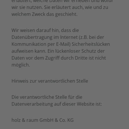
erläutert, welche Daten wir erheben und wofür
wir sie nutzen. Sie erläutert auch, wie und zu
welchem Zweck das geschieht.
Wir weisen darauf hin, dass die
Datenübertragung im Internet (z.B. bei der
Kommunikation per E-Mail) Sicherheitslücken
aufweisen kann. Ein lückenloser Schutz der
Daten vor dem Zugriff durch Dritte ist nicht
möglich.
Hinweis zur verantwortlichen Stelle
Die verantwortliche Stelle für die
Datenverarbeitung auf dieser Website ist:
holz & raum GmbH & Co. KG