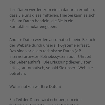
Ihre Daten werden zum einen dadurch erhoben,
dass Sie uns diese mitteilen. Hierbei kann es sich
z.B. um Daten handeln, die Sie in ein
Kontaktformular eingeben.
Andere Daten werden automatisch beim Besuch
der Website durch unsere IT-Systeme erfasst.
Das sind vor allem technische Daten (z.B.
Internetbrowser, Betriebssystem oder Uhrzeit
des Seitenaufrufs). Die Erfassung dieser Daten
erfolgt automatisch, sobald Sie unsere Website
betreten.
Wofür nutzen wir Ihre Daten?
Ein Teil der Daten wird erhoben, um eine