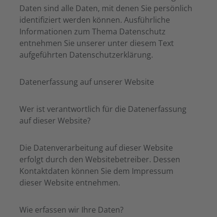
Daten sind alle Daten, mit denen Sie persönlich
identifiziert werden können. Ausführliche
Informationen zum Thema Datenschutz
entnehmen Sie unserer unter diesem Text
aufgeführten Datenschutzerklärung.
Datenerfassung auf unserer Website
Wer ist verantwortlich für die Datenerfassung
auf dieser Website?
Die Datenverarbeitung auf dieser Website
erfolgt durch den Websitebetreiber. Dessen
Kontaktdaten können Sie dem Impressum
dieser Website entnehmen.
Wie erfassen wir Ihre Daten?