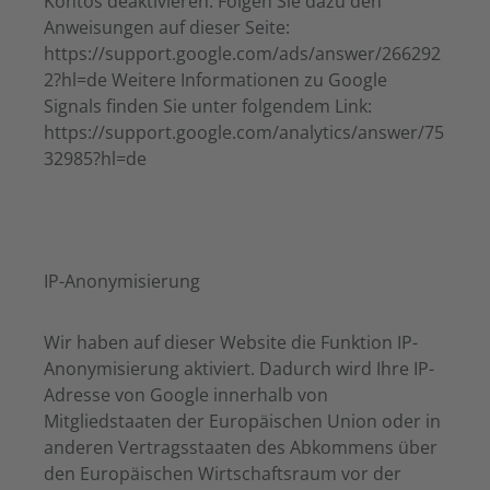
Kontos deaktivieren. Folgen Sie dazu den
Anweisungen auf dieser Seite:
https://support.google.com/ads/answer/266292
2?hl=de Weitere Informationen zu Google
Signals finden Sie unter folgendem Link:
https://support.google.com/analytics/answer/75
32985?hl=de
IP-Anonymisierung
Wir haben auf dieser Website die Funktion IP-
Anonymisierung aktiviert. Dadurch wird Ihre IP-
Adresse von Google innerhalb von
Mitgliedstaaten der Europäischen Union oder in
anderen Vertragsstaaten des Abkommens über
den Europäischen Wirtschaftsraum vor der