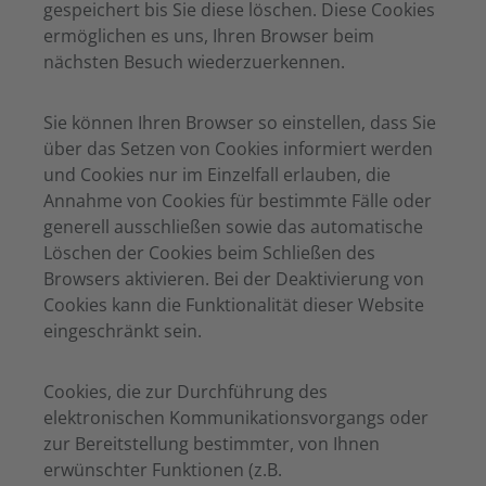
gespeichert bis Sie diese löschen. Diese Cookies
ermöglichen es uns, Ihren Browser beim
nächsten Besuch wiederzuerkennen.
Sie können Ihren Browser so einstellen, dass Sie
über das Setzen von Cookies informiert werden
und Cookies nur im Einzelfall erlauben, die
Annahme von Cookies für bestimmte Fälle oder
generell ausschließen sowie das automatische
Löschen der Cookies beim Schließen des
Browsers aktivieren. Bei der Deaktivierung von
Cookies kann die Funktionalität dieser Website
eingeschränkt sein.
Cookies, die zur Durchführung des
elektronischen Kommunikationsvorgangs oder
zur Bereitstellung bestimmter, von Ihnen
erwünschter Funktionen (z.B.