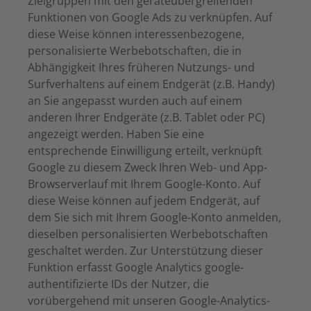
Zielgruppen mit den geräteübergreifenden
Funktionen von Google Ads zu verknüpfen. Auf
diese Weise können interessenbezogene,
personalisierte Werbebotschaften, die in
Abhängigkeit Ihres früheren Nutzungs- und
Surfverhaltens auf einem Endgerät (z.B. Handy)
an Sie angepasst wurden auch auf einem
anderen Ihrer Endgeräte (z.B. Tablet oder PC)
angezeigt werden. Haben Sie eine
entsprechende Einwilligung erteilt, verknüpft
Google zu diesem Zweck Ihren Web- und App-
Browserverlauf mit Ihrem Google-Konto. Auf
diese Weise können auf jedem Endgerät, auf
dem Sie sich mit Ihrem Google-Konto anmelden,
dieselben personalisierten Werbebotschaften
geschaltet werden. Zur Unterstützung dieser
Funktion erfasst Google Analytics google-
authentifizierte IDs der Nutzer, die
vorübergehend mit unseren Google-Analytics-