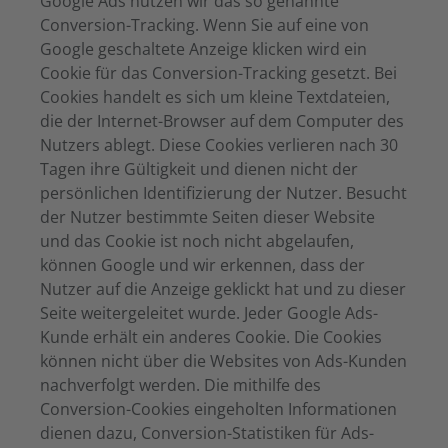
Google Ads nutzen wir das so genannte
Conversion-Tracking. Wenn Sie auf eine von
Google geschaltete Anzeige klicken wird ein
Cookie für das Conversion-Tracking gesetzt. Bei
Cookies handelt es sich um kleine Textdateien,
die der Internet-Browser auf dem Computer des
Nutzers ablegt. Diese Cookies verlieren nach 30
Tagen ihre Gültigkeit und dienen nicht der
persönlichen Identifizierung der Nutzer. Besucht
der Nutzer bestimmte Seiten dieser Website
und das Cookie ist noch nicht abgelaufen,
können Google und wir erkennen, dass der
Nutzer auf die Anzeige geklickt hat und zu dieser
Seite weitergeleitet wurde. Jeder Google Ads-
Kunde erhält ein anderes Cookie. Die Cookies
können nicht über die Websites von Ads-Kunden
nachverfolgt werden. Die mithilfe des
Conversion-Cookies eingeholten Informationen
dienen dazu, Conversion-Statistiken für Ads-