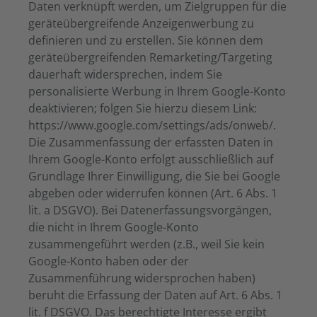
Daten verknüpft werden, um Zielgruppen für die
geräteübergreifende Anzeigenwerbung zu
definieren und zu erstellen. Sie können dem
geräteübergreifenden Remarketing/Targeting
dauerhaft widersprechen, indem Sie
personalisierte Werbung in Ihrem Google-Konto
deaktivieren; folgen Sie hierzu diesem Link:
https://www.google.com/settings/ads/onweb/.
Die Zusammenfassung der erfassten Daten in
Ihrem Google-Konto erfolgt ausschließlich auf
Grundlage Ihrer Einwilligung, die Sie bei Google
abgeben oder widerrufen können (Art. 6 Abs. 1
lit. a DSGVO). Bei Datenerfassungsvorgängen,
die nicht in Ihrem Google-Konto
zusammengeführt werden (z.B., weil Sie kein
Google-Konto haben oder der
Zusammenführung widersprochen haben)
beruht die Erfassung der Daten auf Art. 6 Abs. 1
lit. f DSGVO. Das berechtigte Interesse ergibt