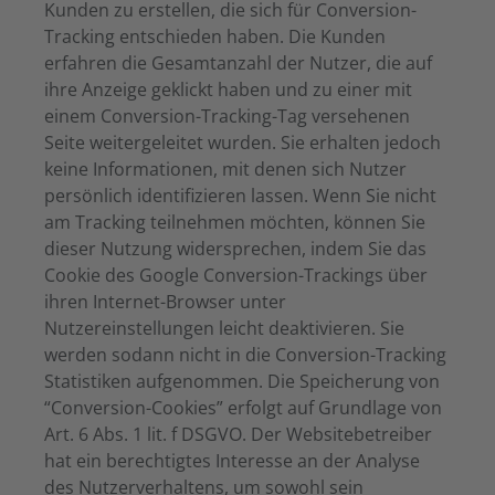
Kunden zu erstellen, die sich für Conversion-
Tracking entschieden haben. Die Kunden
erfahren die Gesamtanzahl der Nutzer, die auf
ihre Anzeige geklickt haben und zu einer mit
einem Conversion-Tracking-Tag versehenen
Seite weitergeleitet wurden. Sie erhalten jedoch
keine Informationen, mit denen sich Nutzer
persönlich identifizieren lassen. Wenn Sie nicht
am Tracking teilnehmen möchten, können Sie
dieser Nutzung widersprechen, indem Sie das
Cookie des Google Conversion-Trackings über
ihren Internet-Browser unter
Nutzereinstellungen leicht deaktivieren. Sie
werden sodann nicht in die Conversion-Tracking
Statistiken aufgenommen. Die Speicherung von
“Conversion-Cookies” erfolgt auf Grundlage von
Art. 6 Abs. 1 lit. f DSGVO. Der Websitebetreiber
hat ein berechtigtes Interesse an der Analyse
des Nutzerverhaltens, um sowohl sein