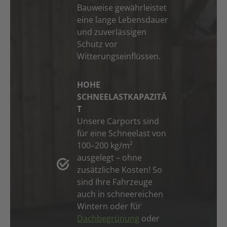
Bauweise gewährleistet
eine lange Lebensdauer
und zuverlässigen
Schutz vor
Witterungseinflüssen.
HOHE
SCHNEELASTKAPAZITÄ
T
Unsere Carports sind
für eine Schneelast von
100–200 kg/m²
ausgelegt – ohne
zusätzliche Kosten! So
sind Ihre Fahrzeuge
auch in schneereichen
Wintern oder für
Dachbegrünung
oder