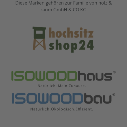
Diese Marken gehören zur Familie von holz &
raum GmbH & CO KG