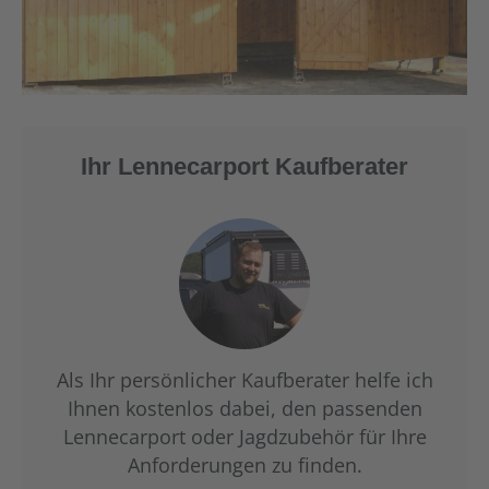
Ihr Lennecarport Kaufberater
Als Ihr persönlicher Kaufberater helfe ich
Ihnen kostenlos dabei, den passenden
Lennecarport oder Jagdzubehör für Ihre
Anforderungen zu finden.