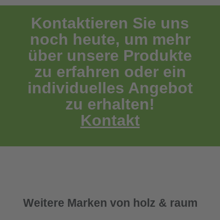
Kontaktieren Sie uns
noch heute, um mehr
über unsere Produkte
zu erfahren oder ein
individuelles Angebot
zu erhalten!
Kontakt
Weitere Marken von holz & raum