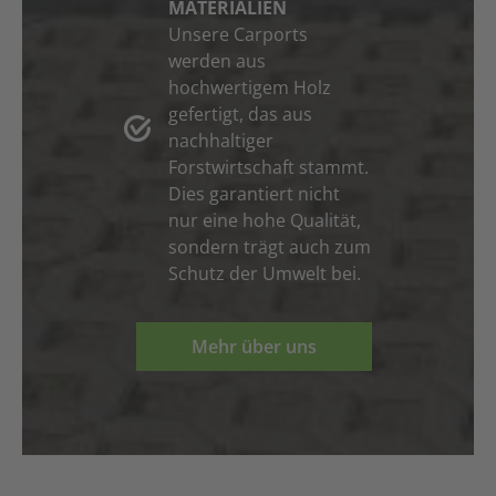
MATERIALIEN
Unsere Carports
werden aus
hochwertigem Holz
gefertigt, das aus
nachhaltiger
Forstwirtschaft stammt.
Dies garantiert nicht
nur eine hohe Qualität,
sondern trägt auch zum
Schutz der Umwelt bei.
Mehr über uns