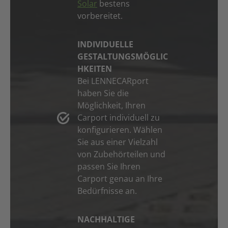
Solar
bestens
vorbereitet.
INDIVIDUELLE
GESTALTUNGSMÖGLIC
HKEITEN
Bei LENNECARport
haben Sie die
Möglichkeit, Ihren
Carport individuell zu
konfigurieren. Wählen
Sie aus einer Vielzahl
von Zubehörteilen und
passen Sie Ihren
Carport genau an Ihre
Bedürfnisse an.
NACHHALTIGE