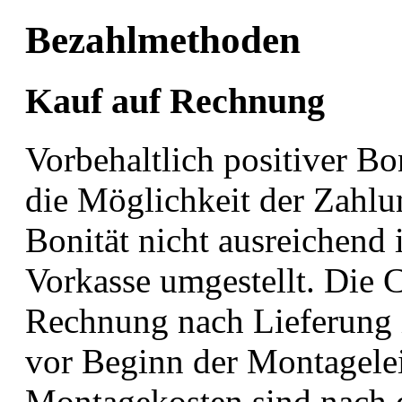
Bezahlmethoden
Kauf auf Rechnung
Vorbehaltlich positiver Bo
die Möglichkeit der Zahlu
Bonität nicht ausreichend 
Vorkasse umgestellt. Die C
Rechnung nach Lieferung 
vor Beginn der Montagelei
Montagekosten sind nach