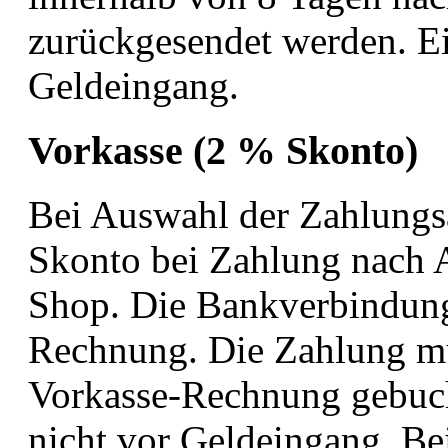
zurückgesendet werden. Ei
Geldeingang.
Vorkasse (2 % Skonto)
Bei Auswahl der Zahlungsa
Skonto bei Zahlung nach A
Shop. Die Bankverbindung 
Rechnung. Die Zahlung mu
Vorkasse-Rechnung gebucht
nicht vor Geldeingang. Bei