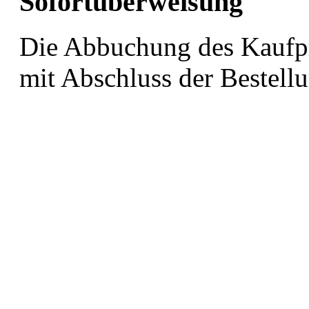
Sofortüberweisung
Die Abbuchung des Kaufpr
mit Abschluss der Bestell