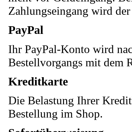
Zahlungseingang wird der 
PayPal
Ihr PayPal-Konto wird na
Bestellvorgangs mit dem R
Kreditkarte
Die Belastung Ihrer Kredit
Bestellung im Shop.