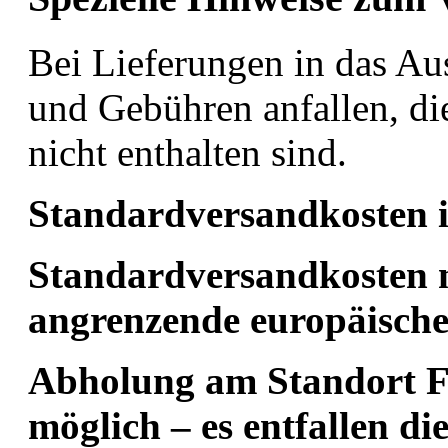
Bei Lieferungen in das Au
und Gebühren anfallen, di
nicht enthalten sind.
Standardversandkosten i
Standardversandkosten n
angrenzende europäische
Abholung am Standort 
möglich – es entfallen d