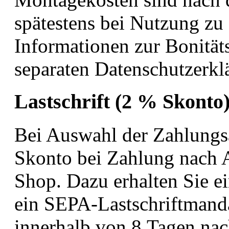
spätestens bei Nutzung zu 
Informationen zur Bonitäts
separaten Datenschutzerkl
Lastschrift (2 % Skonto
Bei Auswahl der Zahlungsar
Skonto bei Zahlung nach A
Shop. Dazu erhalten Sie 
ein SEPA-Lastschriftmand
innerhalb von 8 Tagen nach