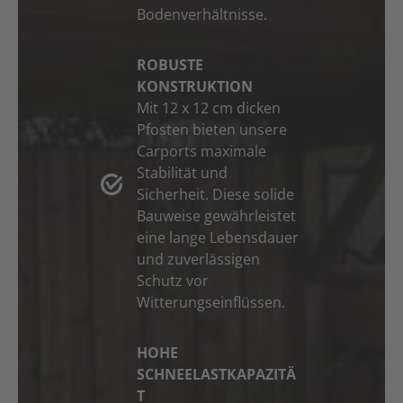
Bodenverhältnisse.
ROBUSTE
KONSTRUKTION
Mit 12 x 12 cm dicken
Pfosten bieten unsere
Carports maximale
Stabilität und
Sicherheit. Diese solide
Bauweise gewährleistet
eine lange Lebensdauer
und zuverlässigen
Schutz vor
Witterungseinflüssen.
HOHE
SCHNEELASTKAPAZITÄ
T