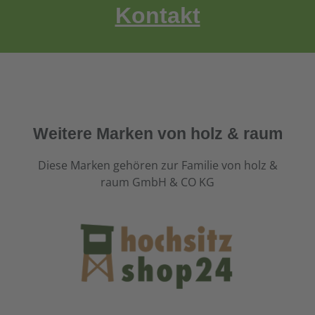
Kontakt
Weitere Marken von holz & raum
Diese Marken gehören zur Familie von holz &
raum GmbH & CO KG