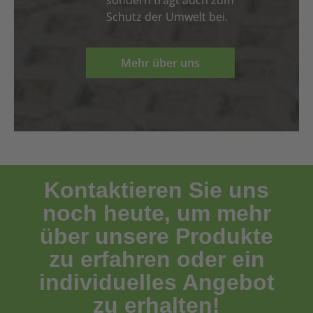
Schutz der Umwelt bei.
Mehr über uns
Kontaktieren Sie uns
noch heute, um mehr
über unsere Produkte
zu erfahren oder ein
individuelles Angebot
zu erhalten!