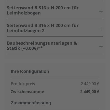
Seitenwand B 316 x H 200 cm für
Leimholzbogen
Seitenwand B 316 x H 200 cm für
Leimholzbogen 2
Baubeschreibungsunterlagen &
Statik (+0,00€)**
Ihre Konfiguration
Produktpreis
2.449,00 €
Zwischensumme
2.449,00 €
Zusammenfassung