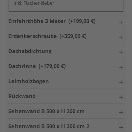
inkl. Flächenkleber
Einfahrthöhe 3 Meter
(+199,00 €)
Erdankerschraube
(+359,00 €)
Dachabdichtung
Dachrinne
(+179,00 €)
Leimholzbogen
Rückwand
Seitenwand B 500 x H 200 cm
Seitenwand B 500 x H 200 cm 2