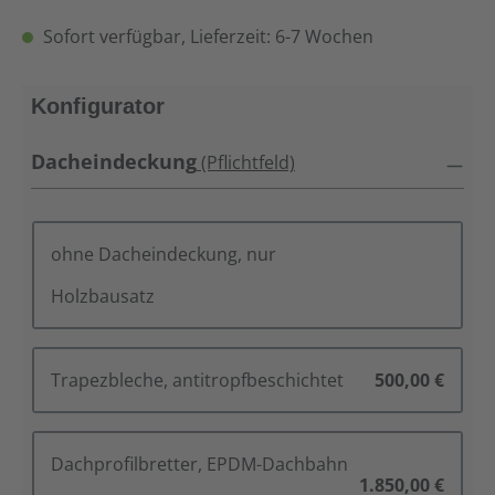
Sofort verfügbar, Lieferzeit: 6-7 Wochen
Konfigurator
Dacheindeckung
(Pflichtfeld)
ohne Dacheindeckung, nur
Holzbausatz
Trapezbleche, antitropfbeschichtet
500,00 €
Dachprofilbretter, EPDM-Dachbahn
1.850,00 €