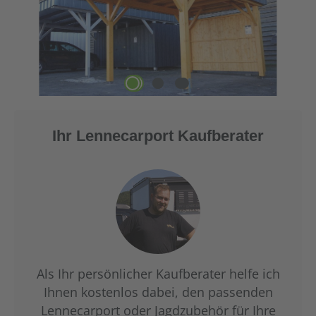
Ihr Lennecarport Kaufberater
Als Ihr persönlicher Kaufberater helfe ich
Ihnen kostenlos dabei, den passenden
Lennecarport oder Jagdzubehör für Ihre