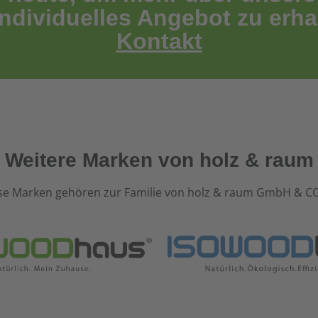
individuelles Angebot zu erha
Kontakt
Weitere Marken von holz & raum
se Marken gehören zur Familie von holz & raum GmbH & C