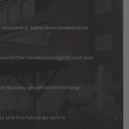
 zeitsparend. Selbst ohne handwerkliche
reundlicher, sondern ermöglicht auch eine
lide Bauweise gewährleistet eine lange
So sind Ihre Fahrzeuge auch in