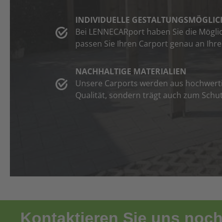
INDIVIDUELLE GESTALTUNGSMÖGLIC
Bei LENNECARport haben Sie die Möglich
passen Sie Ihren Carport genau an Ihre
NACHHALTIGE MATERIALIEN
Unsere Carports werden aus hochwertige
Qualität, sondern trägt auch zum Schu
Kontaktieren Sie uns noch