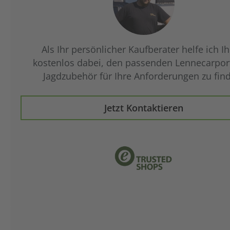
Als Ihr persönlicher Kaufberater helfe ich I
kostenlos dabei, den passenden Lennecarpor
Jagdzubehör für Ihre Anforderungen zu fin
Jetzt Kontaktieren