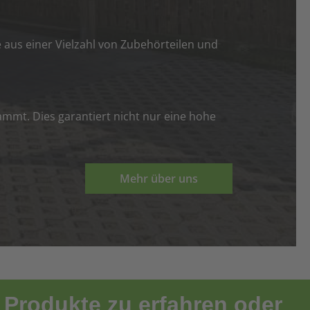
e aus einer Vielzahl von Zubehörteilen und
ammt. Dies garantiert nicht nur eine hohe
Mehr über uns
 Produkte zu erfahren oder