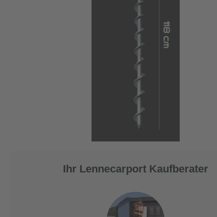
Ihr Lennecarport Kaufberater