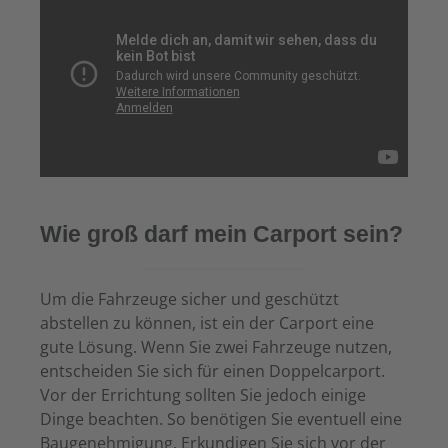
Wie groß darf mein Carport sein?
Um die Fahrzeuge sicher und geschützt
abstellen zu können, ist ein der Carport eine
gute Lösung. Wenn Sie zwei Fahrzeuge nutzen,
entscheiden Sie sich für einen Doppelcarport.
Vor der Errichtung sollten Sie jedoch einige
Dinge beachten. So benötigen Sie eventuell eine
Baugenehmigung. Erkundigen Sie sich vor der