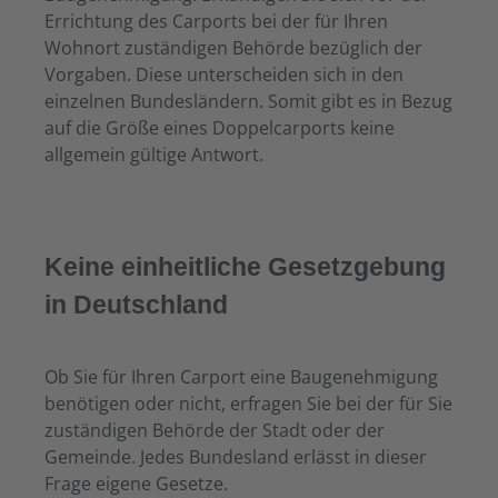
Errichtung des Carports bei der für Ihren
Wohnort zuständigen Behörde bezüglich der
Vorgaben. Diese unterscheiden sich in den
einzelnen Bundesländern. Somit gibt es in Bezug
auf die Größe eines Doppelcarports keine
allgemein gültige Antwort.
Keine einheitliche Gesetzgebung
in Deutschland
Ob Sie für Ihren Carport eine Baugenehmigung
benötigen oder nicht, erfragen Sie bei der für Sie
zuständigen Behörde der Stadt oder der
Gemeinde. Jedes Bundesland erlässt in dieser
Frage eigene Gesetze.