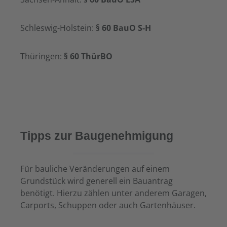
Schleswig-Holstein:
§ 60 BauO S-H
Thüringen:
§ 60 ThürBO
Tipps zur Baugenehmigung
Für bauliche Veränderungen auf einem
Grundstück wird generell ein Bauantrag
benötigt. Hierzu zählen unter anderem Garagen,
Carports, Schuppen oder auch Gartenhäuser.