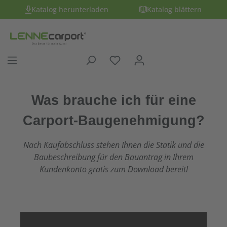
Katalog herunterladen
Katalog blättern
Was brauche ich für eine
Carport-Baugenehmigung?
Nach Kaufabschluss stehen Ihnen die Statik und die
Baubeschreibung für den Bauantrag in Ihrem
Kundenkonto gratis zum Download bereit!